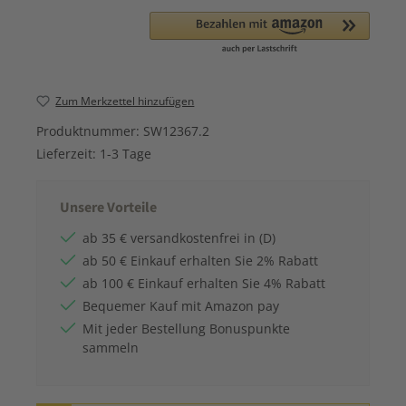
Zum Merkzettel hinzufügen
Produktnummer:
SW12367.2
Lieferzeit:
1-3 Tage
Unsere Vorteile
ab 35 € versandkostenfrei in (D)
ab 50 € Einkauf erhalten Sie 2% Rabatt
ab 100 € Einkauf erhalten Sie 4% Rabatt
Bequemer Kauf mit Amazon pay
Mit jeder Bestellung Bonuspunkte
sammeln