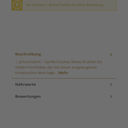
P
Sie erhalten 1 Bonus Punkte für diese Bestellung
Beschreibung
✨ Johannislicht – Sanfte Früchte, feines Strahlen Ein
milder Früchtetee, der mit seiner ausgewogenen
Komposition leise bege…
Mehr
Nährwerte
Bewertungen