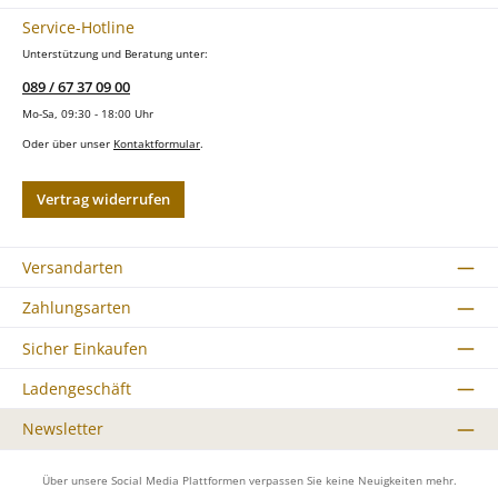
Service-Hotline
Unterstützung und Beratung unter:
089 / 67 37 09 00
Mo-Sa, 09:30 - 18:00 Uhr
Oder über unser
Kontaktformular
.
Vertrag widerrufen
Versandarten
Zahlungsarten
Sicher Einkaufen
Ladengeschäft
Newsletter
Über unsere Social Media Plattformen verpassen Sie keine Neuigkeiten mehr.