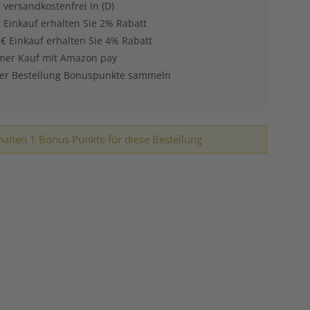
 versandkostenfrei in (D)
 Einkauf erhalten Sie 2% Rabatt
 € Einkauf erhalten Sie 4% Rabatt
er Kauf mit Amazon pay
der Bestellung Bonuspunkte sammeln
halten 1 Bonus Punkte für diese Bestellung