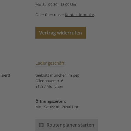
Mo-Sa, 09:30 - 18:00 Uhr
Oder über unser
Kontaktformular
.
Vertrag widerrufen
Ladengeschäft
ziert!
teeblatt münchen im pep
Ollenhauerstr. 6
81737 München
Öffnungszeiten:
Mo - Sa: 09:30 - 20:00 Uhr
Routenplaner starten