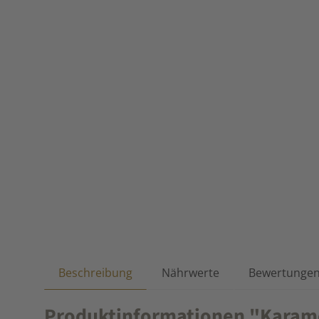
Beschreibung
Nährwerte
Bewertunge
Produktinformationen "Karam