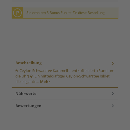
P
Sie erhalten 3 Bonus Punkte für diese Bestellung
Beschreibung
☕ Ceylon Schwarztee Karamell – entkoffeiniert (Rund um
die Uhr) 🍃 Ein mittelkräftiger Ceylon-Schwarztee bildet
die elegante…
Mehr
Nährwerte
Bewertungen