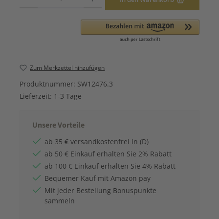
Zum Merkzettel hinzufügen
Produktnummer:
SW12476.3
Lieferzeit:
1-3 Tage
Unsere Vorteile
ab 35 € versandkostenfrei in (D)
ab 50 € Einkauf erhalten Sie 2% Rabatt
ab 100 € Einkauf erhalten Sie 4% Rabatt
Bequemer Kauf mit Amazon pay
Mit jeder Bestellung Bonuspunkte
sammeln