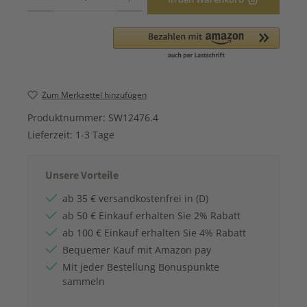
Zum Merkzettel hinzufügen
Produktnummer:
SW12476.4
Lieferzeit:
1-3 Tage
Unsere Vorteile
ab 35 € versandkostenfrei in (D)
ab 50 € Einkauf erhalten Sie 2% Rabatt
ab 100 € Einkauf erhalten Sie 4% Rabatt
Bequemer Kauf mit Amazon pay
Mit jeder Bestellung Bonuspunkte
sammeln