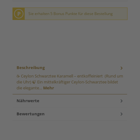
P
Sie erhalten 5 Bonus Punkte für diese Bestellung
Beschreibung
☕ Ceylon Schwarztee Karamell – entkoffeiniert (Rund um
die Uhr) 🍃 Ein mittelkräftiger Ceylon-Schwarztee bildet
die elegante…
Mehr
Nährwerte
Bewertungen