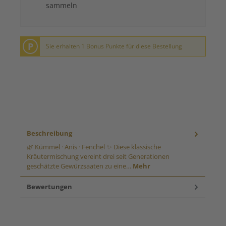
sammeln
P
Sie erhalten 1 Bonus Punkte für diese Bestellung
Beschreibung
🌿 Kümmel · Anis · Fenchel ✨ Diese klassische
Kräutermischung vereint drei seit Generationen
geschätzte Gewürzsaaten zu eine…
Mehr
Bewertungen