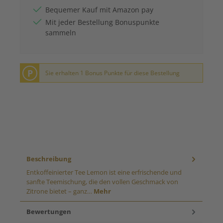
Bequemer Kauf mit Amazon pay
Mit jeder Bestellung Bonuspunkte
sammeln
P
Sie erhalten 1 Bonus Punkte für diese Bestellung
Beschreibung
Entkoffeinierter Tee Lemon ist eine erfrischende und
sanfte Teemischung, die den vollen Geschmack von
Zitrone bietet – ganz…
Mehr
Bewertungen