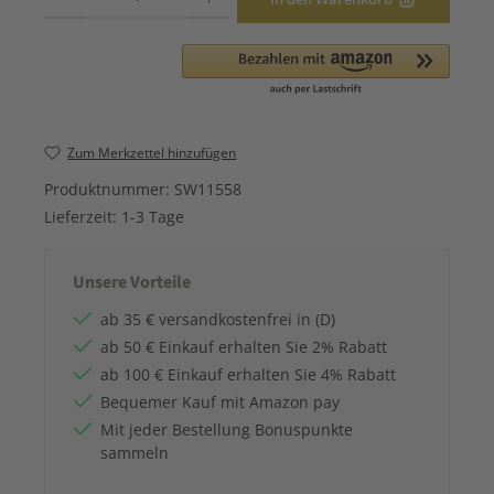
Zum Merkzettel hinzufügen
Produktnummer:
SW11558
Lieferzeit:
1-3 Tage
Unsere Vorteile
ab 35 € versandkostenfrei in (D)
ab 50 € Einkauf erhalten Sie 2% Rabatt
ab 100 € Einkauf erhalten Sie 4% Rabatt
Bequemer Kauf mit Amazon pay
Mit jeder Bestellung Bonuspunkte
sammeln