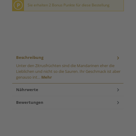
P
Sie erhalten 2 Bonus Punkte für diese Bestellung
Beschreibung
Unter den Zitrusfrüchten sind die Mandarinen eher die
Lieblichen und nicht so die Sauren. Ihr Geschmack ist aber
genauso int…
Mehr
Nährwerte
Bewertungen