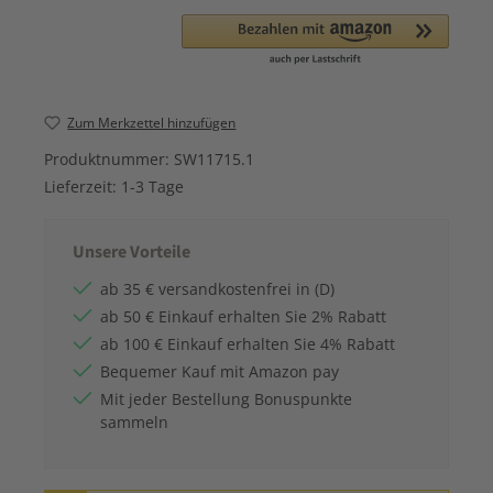
Zum Merkzettel hinzufügen
Produktnummer:
SW11715.1
Lieferzeit:
1-3 Tage
Unsere Vorteile
ab 35 € versandkostenfrei in (D)
ab 50 € Einkauf erhalten Sie 2% Rabatt
ab 100 € Einkauf erhalten Sie 4% Rabatt
Bequemer Kauf mit Amazon pay
Mit jeder Bestellung Bonuspunkte
sammeln