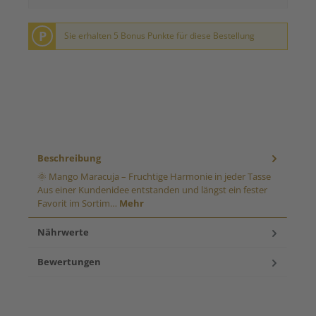
P
Sie erhalten 5 Bonus Punkte für diese Bestellung
Beschreibung
🌞 Mango Maracuja – Fruchtige Harmonie in jeder Tasse
Aus einer Kundenidee entstanden und längst ein fester
Favorit im Sortim…
Mehr
Nährwerte
Bewertungen