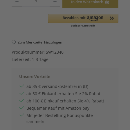
In den Warenkorb
Zum Merkzettel hinzufügen
Produktnummer:
SW12340
Lieferzeit:
1-3 Tage
Unsere Vorteile
ab 35 € versandkostenfrei in (D)
ab 50 € Einkauf erhalten Sie 2% Rabatt
ab 100 € Einkauf erhalten Sie 4% Rabatt
Bequemer Kauf mit Amazon pay
Mit jeder Bestellung Bonuspunkte
sammeln