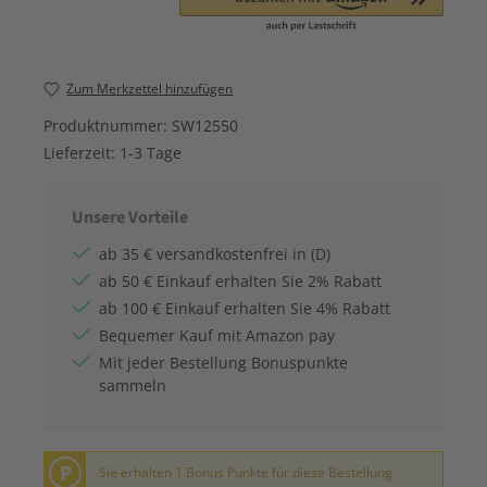
Zum Merkzettel hinzufügen
Produktnummer:
SW12550
Lieferzeit:
1-3 Tage
Unsere Vorteile
ab 35 € versandkostenfrei in (D)
ab 50 € Einkauf erhalten Sie 2% Rabatt
ab 100 € Einkauf erhalten Sie 4% Rabatt
Bequemer Kauf mit Amazon pay
Mit jeder Bestellung Bonuspunkte
sammeln
P
Sie erhalten 1 Bonus Punkte für diese Bestellung