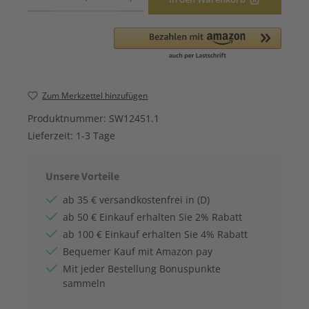
Zum Merkzettel hinzufügen
Produktnummer:
SW12451.1
Lieferzeit:
1-3 Tage
Unsere Vorteile
ab 35 € versandkostenfrei in (D)
ab 50 € Einkauf erhalten Sie 2% Rabatt
ab 100 € Einkauf erhalten Sie 4% Rabatt
Bequemer Kauf mit Amazon pay
Mit jeder Bestellung Bonuspunkte
sammeln