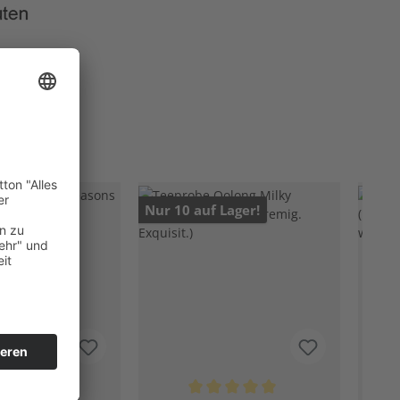
Nur 10 auf Lager!