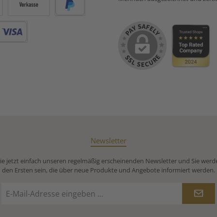
Vorkasse
PayPal
Debitkarte
Newsletter
e jetzt einfach unseren regelmäßig erscheinenden Newsletter und Sie werd
den Ersten sein, die über neue Produkte und Angebote informiert werden.
E-
Mail-
Adresse