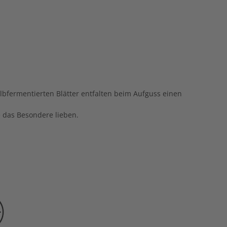
bfermentierten Blätter entfalten beim Aufguss einen
die das Besondere lieben.