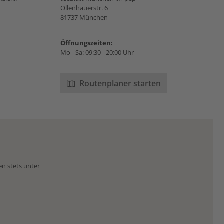
Ollenhauerstr. 6
81737 München
Öffnungszeiten:
Mo - Sa: 09:30 - 20:00 Uhr
Routenplaner starten
en stets unter