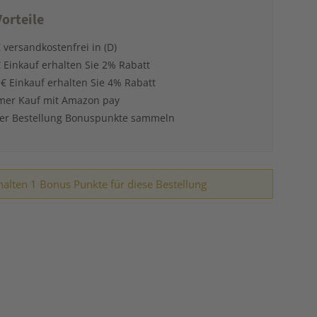
orteile
 versandkostenfrei in (D)
 Einkauf erhalten Sie 2% Rabatt
 € Einkauf erhalten Sie 4% Rabatt
er Kauf mit Amazon pay
der Bestellung Bonuspunkte sammeln
halten 1 Bonus Punkte für diese Bestellung