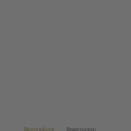
Beschreibung
Bewertungen