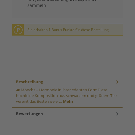
sammeln
P
Sie erhalten 1 Bonus Punkte für diese Bestellung
Beschreibung
🫖 Mönchs – Harmonie in ihrer edelsten FormDiese
hochfeine Komposition aus schwarzem und grünem Tee
vereint das Beste zweier…
Mehr
Bewertungen