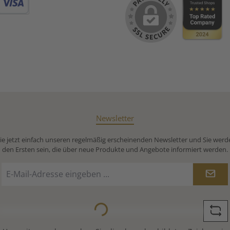
Debitkarte
Newsletter
e jetzt einfach unseren regelmäßig erscheinenden Newsletter und Sie werd
den Ersten sein, die über neue Produkte und Angebote informiert werden.
E-
Mail-
Adresse
*
Loading...