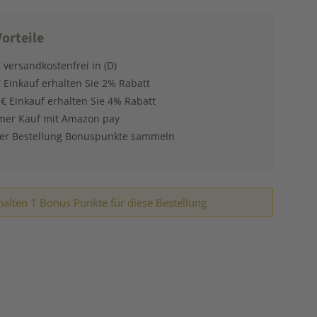
orteile
 versandkostenfrei in (D)
 Einkauf erhalten Sie 2% Rabatt
 € Einkauf erhalten Sie 4% Rabatt
er Kauf mit Amazon pay
der Bestellung Bonuspunkte sammeln
halten 1 Bonus Punkte für diese Bestellung