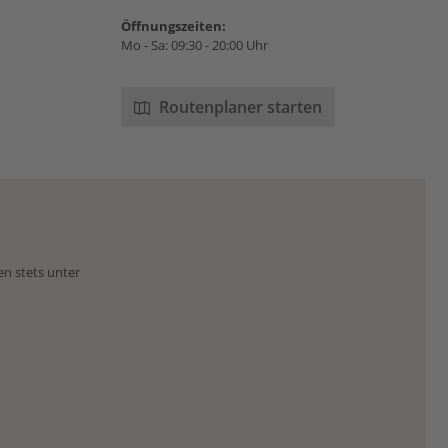
Öffnungszeiten:
Mo - Sa: 09:30 - 20:00 Uhr
Routenplaner starten
en stets unter