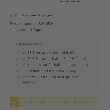
Zum Merkzettel hinzufügen
Produktnummer:
SW10504
Lieferzeit:
1-3 Tage
Unsere Vorteile
ab 35 € versandkostenfrei in (D)
ab 50 € Einkauf erhalten Sie 2% Rabatt
ab 100 € Einkauf erhalten Sie 4% Rabatt
Bequemer Kauf mit Amazon pay
Mit jeder Bestellung Bonuspunkte
sammeln
P
Sie erhalten 1 Bonus Punkte für diese Bestellung