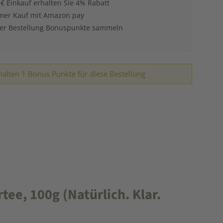
 € Einkauf erhalten Sie 4% Rabatt
er Kauf mit Amazon pay
der Bestellung Bonuspunkte sammeln
halten 1 Bonus Punkte für diese Bestellung
ee, 100g (Natürlich. Klar.