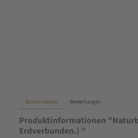
Beschreibung
Bewertungen
Produktinformationen "Naturbur
Erdverbunden.) "