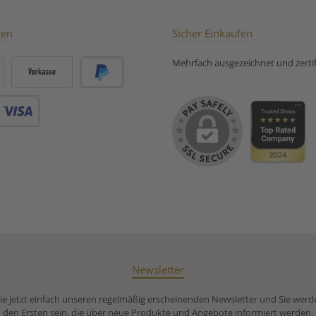
ten
Sicher Einkaufen
Mehrfach ausgezeichnet und zertifi
Vorkasse
PayPal
Debitkarte
Newsletter
e jetzt einfach unseren regelmäßig erscheinenden Newsletter und Sie werd
den Ersten sein, die über neue Produkte und Angebote informiert werden.