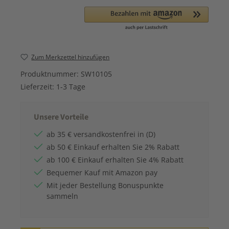
Zum Merkzettel hinzufügen
Produktnummer:
SW10105
Lieferzeit:
1-3 Tage
Unsere Vorteile
ab 35 € versandkostenfrei in (D)
ab 50 € Einkauf erhalten Sie 2% Rabatt
ab 100 € Einkauf erhalten Sie 4% Rabatt
Bequemer Kauf mit Amazon pay
Mit jeder Bestellung Bonuspunkte
sammeln