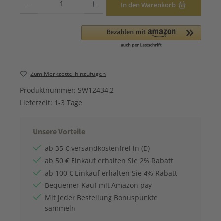
In den Warenkorb
Zum Merkzettel hinzufügen
Produktnummer:
SW12434.2
Lieferzeit:
1-3 Tage
Unsere Vorteile
ab 35 € versandkostenfrei in (D)
ab 50 € Einkauf erhalten Sie 2% Rabatt
ab 100 € Einkauf erhalten Sie 4% Rabatt
Bequemer Kauf mit Amazon pay
Mit jeder Bestellung Bonuspunkte
sammeln