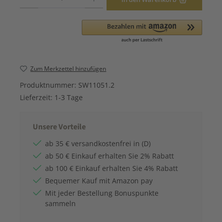
Zum Merkzettel hinzufügen
Produktnummer:
SW11051.2
Lieferzeit:
1-3 Tage
Unsere Vorteile
ab 35 € versandkostenfrei in (D)
ab 50 € Einkauf erhalten Sie 2% Rabatt
ab 100 € Einkauf erhalten Sie 4% Rabatt
Bequemer Kauf mit Amazon pay
Mit jeder Bestellung Bonuspunkte
sammeln