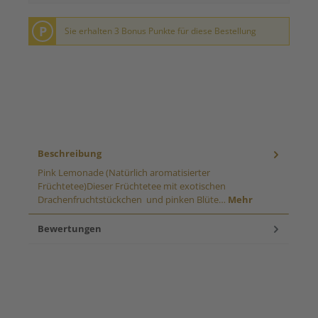
P
Sie erhalten 3 Bonus Punkte für diese Bestellung
Beschreibung
Pink Lemonade (Natürlich aromatisierter
Früchtetee)Dieser Früchtetee mit exotischen
Drachenfruchtstückchen und pinken Blüte…
Mehr
Bewertungen