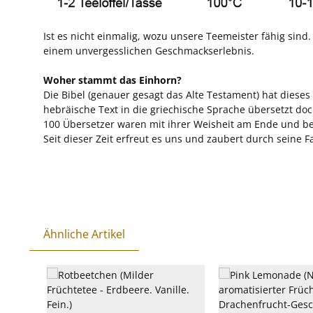
Ist es nicht einmalig, wozu unsere Teemeister fähig si
einem unvergesslichen Geschmackserlebnis.
Woher stammt das Einhorn?
Die Bibel (genauer gesagt das Alte Testament) hat diese
hebräische Text in die griechische Sprache übersetzt d
100 Übersetzer waren mit ihrer Weisheit am Ende und be
Seit dieser Zeit erfreut es uns und zaubert durch seine 
Ähnliche Artikel
Produktgalerie überspringen