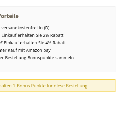
orteile
 versandkostenfrei in (D)
 Einkauf erhalten Sie 2% Rabatt
 € Einkauf erhalten Sie 4% Rabatt
er Kauf mit Amazon pay
der Bestellung Bonuspunkte sammeln
halten 1 Bonus Punkte für diese Bestellung