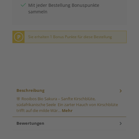
Mit jeder Bestellung Bonuspunkte
sammeln
P
Sie erhalten 1 Bonus Punkte für diese Bestellung
Beschreibung
🌸 Rooibos Bio Sakura – Sanfte Kirschblüte,
südafrikanische Seele Ein zarter Hauch von Kirschblüte
trifft auf die milde Wär…
Mehr
Bewertungen