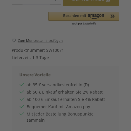
Zum Merkzettel hinzufügen
Produktnummer:
SW10071
Lieferzeit:
1-3 Tage
Unsere Vorteile
ab 35 € versandkostenfrei in (D)
ab 50 € Einkauf erhalten Sie 2% Rabatt
ab 100 € Einkauf erhalten Sie 4% Rabatt
Bequemer Kauf mit Amazon pay
Mit jeder Bestellung Bonuspunkte
sammeln