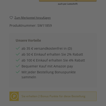
Zum Merkzettel hinzufügen
Produktnummer:
SW11859
Unsere Vorteile
ab 35 € versandkostenfrei in (D)
ab 50 € Einkauf erhalten Sie 2% Rabatt
ab 100 € Einkauf erhalten Sie 4% Rabatt
Bequemer Kauf mit Amazon pay
Mit jeder Bestellung Bonuspunkte
sammeln
P
Sie erhalten 2 Bonus Punkte für diese Bestellung