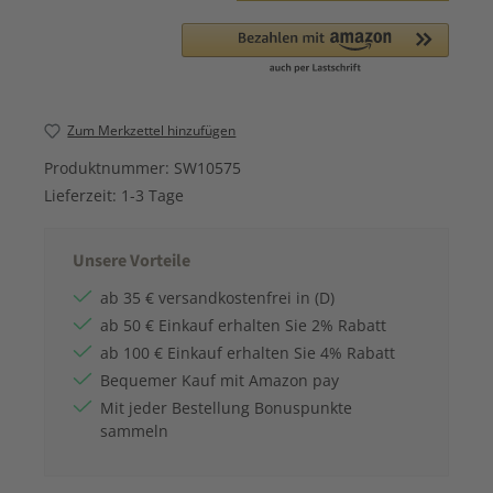
Zum Merkzettel hinzufügen
Produktnummer:
SW10575
Lieferzeit:
1-3 Tage
Unsere Vorteile
ab 35 € versandkostenfrei in (D)
ab 50 € Einkauf erhalten Sie 2% Rabatt
ab 100 € Einkauf erhalten Sie 4% Rabatt
Bequemer Kauf mit Amazon pay
Mit jeder Bestellung Bonuspunkte
sammeln