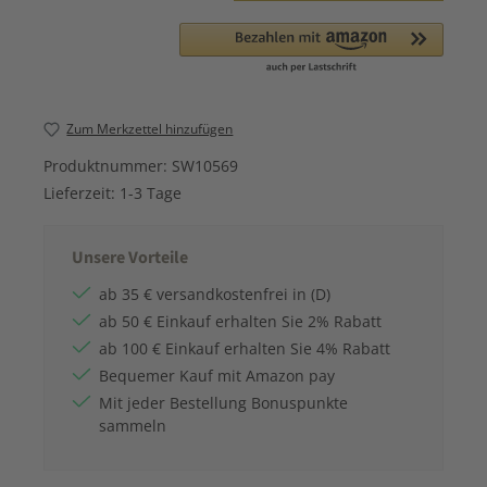
Zum Merkzettel hinzufügen
Produktnummer:
SW10569
Lieferzeit:
1-3 Tage
Unsere Vorteile
ab 35 € versandkostenfrei in (D)
ab 50 € Einkauf erhalten Sie 2% Rabatt
ab 100 € Einkauf erhalten Sie 4% Rabatt
Bequemer Kauf mit Amazon pay
Mit jeder Bestellung Bonuspunkte
sammeln