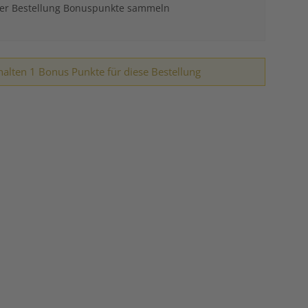
der Bestellung Bonuspunkte sammeln
halten 1 Bonus Punkte für diese Bestellung