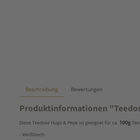
Beschreibung
Bewertungen
Produktinformationen "Teedos
100g
Diese Teedose Hugo & Pepe ist geeignet für ca.
Tee
- Weißblech