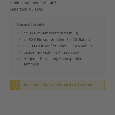
Produktnummer:
SW11467
Lieferzeit:
1-3 Tage
Unsere Vorteile
ab 35 € versandkostenfrei in (D)
ab 50 € Einkauf erhalten Sie 2% Rabatt
ab 100 € Einkauf erhalten Sie 4% Rabatt
Bequemer Kauf mit Amazon pay
Mit jeder Bestellung Bonuspunkte
sammeln
P
Sie erhalten 1 Bonus Punkte für diese Bestellung