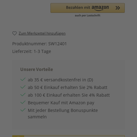
Zum Merkzettel hinzufügen
Produktnummer:
SW12401
Lieferzeit:
1-3 Tage
Unsere Vorteile
ab 35 € versandkostenfrei in (D)
ab 50 € Einkauf erhalten Sie 2% Rabatt
ab 100 € Einkauf erhalten Sie 4% Rabatt
Bequemer Kauf mit Amazon pay
Mit jeder Bestellung Bonuspunkte
sammeln