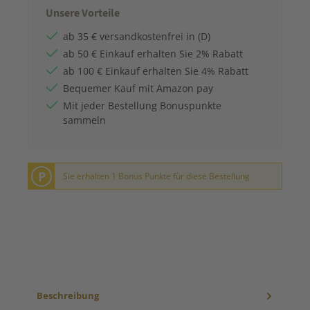
Unsere Vorteile
ab 35 € versandkostenfrei in (D)
ab 50 € Einkauf erhalten Sie 2% Rabatt
ab 100 € Einkauf erhalten Sie 4% Rabatt
Bequemer Kauf mit Amazon pay
Mit jeder Bestellung Bonuspunkte
sammeln
P
Sie erhalten 1 Bonus Punkte für diese Bestellung
Beschreibung