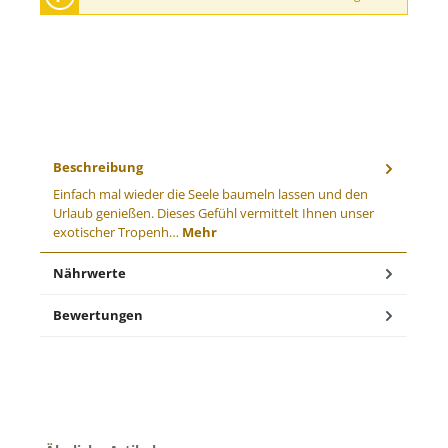
Beschreibung
Einfach mal wieder die Seele baumeln lassen und den
Urlaub genießen. Dieses Gefühl vermittelt Ihnen unser
exotischer Tropenh…
Mehr
Nährwerte
Bewertungen