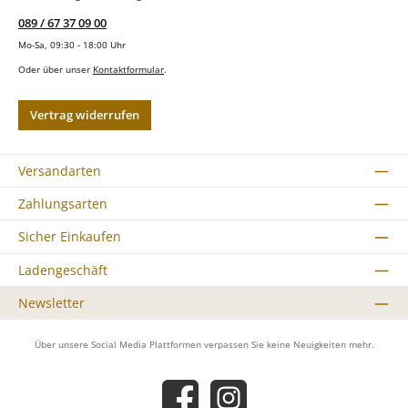
089 / 67 37 09 00
Mo-Sa, 09:30 - 18:00 Uhr
Oder über unser
Kontaktformular
.
Vertrag widerrufen
Versandarten
Zahlungsarten
Sicher Einkaufen
Ladengeschäft
Newsletter
Über unsere Social Media Plattformen verpassen Sie keine Neuigkeiten mehr.
Facebook
Instagram