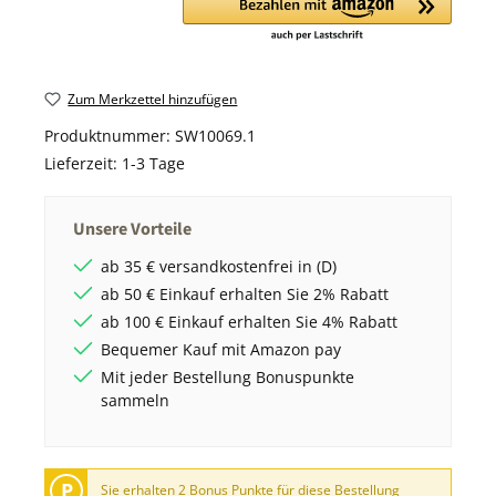
Zum Merkzettel hinzufügen
Produktnummer:
SW10069.1
Lieferzeit:
1-3 Tage
Unsere Vorteile
ab 35 € versandkostenfrei in (D)
ab 50 € Einkauf erhalten Sie 2% Rabatt
ab 100 € Einkauf erhalten Sie 4% Rabatt
Bequemer Kauf mit Amazon pay
Mit jeder Bestellung Bonuspunkte
sammeln
P
Sie erhalten 2 Bonus Punkte für diese Bestellung