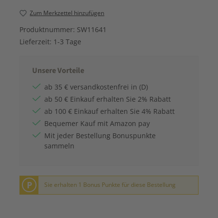
Zum Merkzettel hinzufügen
Produktnummer:
SW11641
Lieferzeit:
1-3 Tage
Unsere Vorteile
ab 35 € versandkostenfrei in (D)
ab 50 € Einkauf erhalten Sie 2% Rabatt
ab 100 € Einkauf erhalten Sie 4% Rabatt
Bequemer Kauf mit Amazon pay
Mit jeder Bestellung Bonuspunkte
sammeln
P
Sie erhalten 1 Bonus Punkte für diese Bestellung