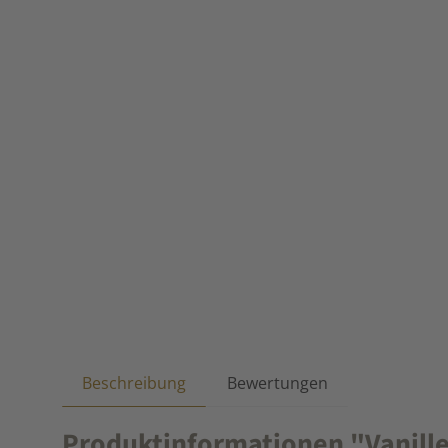
Beschreibung
Bewertungen
Produktinformationen "Vanille