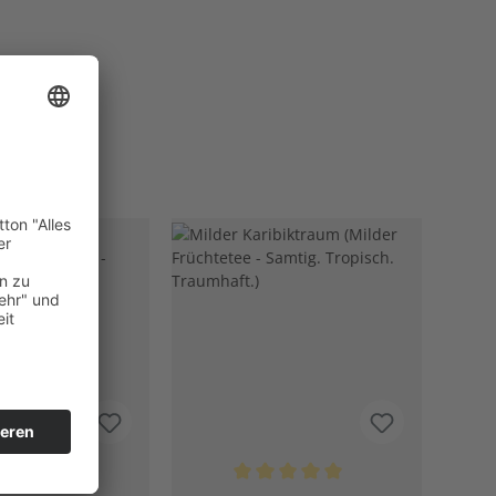
Durchschnittliche Bewertung von 5 von 5