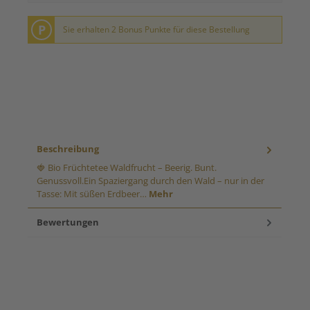
P
Sie erhalten 2 Bonus Punkte für diese Bestellung
Beschreibung
🍓 Bio Früchtetee Waldfrucht – Beerig. Bunt.
Genussvoll.Ein Spaziergang durch den Wald – nur in der
Tasse: Mit süßen Erdbeer…
Mehr
Bewertungen