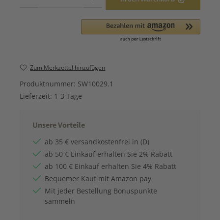
Zum Merkzettel hinzufügen
Produktnummer:
SW10029.1
Lieferzeit:
1-3 Tage
Unsere Vorteile
ab 35 € versandkostenfrei in (D)
ab 50 € Einkauf erhalten Sie 2% Rabatt
ab 100 € Einkauf erhalten Sie 4% Rabatt
Bequemer Kauf mit Amazon pay
Mit jeder Bestellung Bonuspunkte
sammeln