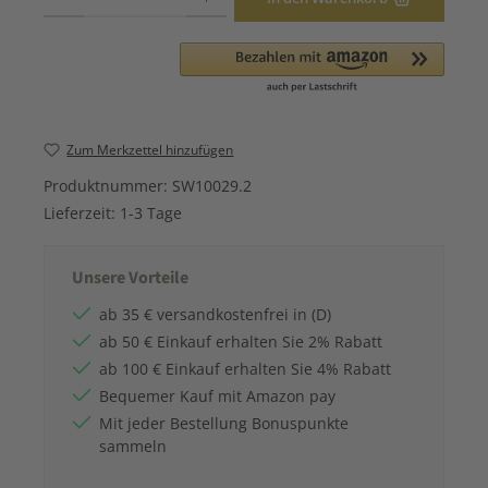
Zum Merkzettel hinzufügen
Produktnummer:
SW10029.2
Lieferzeit:
1-3 Tage
Unsere Vorteile
ab 35 € versandkostenfrei in (D)
ab 50 € Einkauf erhalten Sie 2% Rabatt
ab 100 € Einkauf erhalten Sie 4% Rabatt
Bequemer Kauf mit Amazon pay
Mit jeder Bestellung Bonuspunkte
sammeln