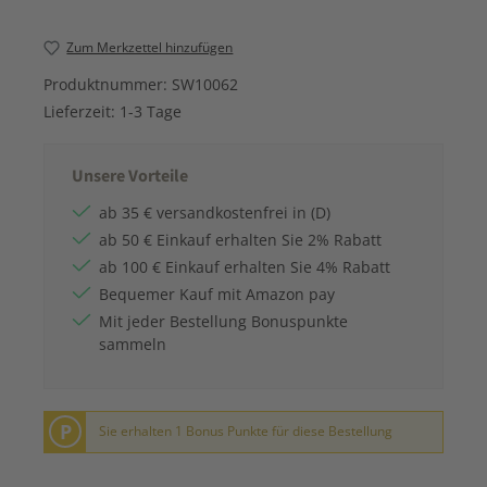
Zum Merkzettel hinzufügen
Produktnummer:
SW10062
Lieferzeit:
1-3 Tage
Unsere Vorteile
ab 35 € versandkostenfrei in (D)
ab 50 € Einkauf erhalten Sie 2% Rabatt
ab 100 € Einkauf erhalten Sie 4% Rabatt
Bequemer Kauf mit Amazon pay
Mit jeder Bestellung Bonuspunkte
sammeln
P
Sie erhalten 1 Bonus Punkte für diese Bestellung