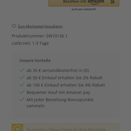
Zum Merkzettel hinzufügen
Produktnummer:
SW10136.1
Lieferzeit:
1-3 Tage
Unsere Vorteile
ab 35 € versandkostenfrei in (D)
ab 50 € Einkauf erhalten Sie 2% Rabatt
ab 100 € Einkauf erhalten Sie 4% Rabatt
Bequemer Kauf mit Amazon pay
Mit jeder Bestellung Bonuspunkte
sammeln
P
Sie erhalten 2 Bonus Punkte für diese Bestellung