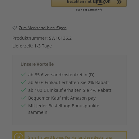
Zum Merkzettel hinzufügen
Produktnummer:
SW10136.2
Lieferzeit:
1-3 Tage
Unsere Vorteile
ab 35 € versandkostenfrei in (D)
ab 50 € Einkauf erhalten Sie 2% Rabatt
ab 100 € Einkauf erhalten Sie 4% Rabatt
Bequemer Kauf mit Amazon pay
Mit jeder Bestellung Bonuspunkte
sammeln
P
Sie erhalten 3 Bonus Punkte für diese Bestellung