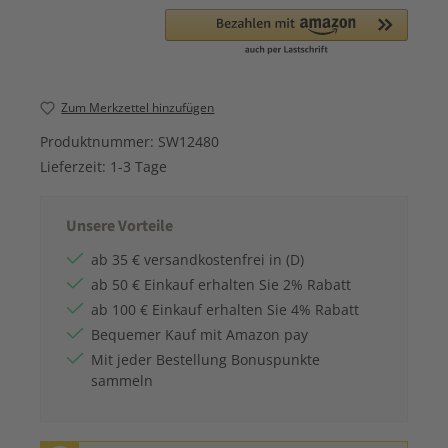
Zum Merkzettel hinzufügen
Produktnummer:
SW12480
Lieferzeit:
1-3 Tage
Unsere Vorteile
ab 35 € versandkostenfrei in (D)
ab 50 € Einkauf erhalten Sie 2% Rabatt
ab 100 € Einkauf erhalten Sie 4% Rabatt
Bequemer Kauf mit Amazon pay
Mit jeder Bestellung Bonuspunkte
sammeln