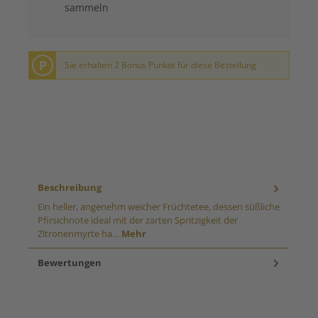
sammeln
P
Sie erhalten 2 Bonus Punkte für diese Bestellung
Beschreibung
Ein heller, angenehm weicher Früchtetee, dessen süßliche
Pfirsichnote ideal mit der zarten Spritzigkeit der
Zitronenmyrte ha…
Mehr
Bewertungen