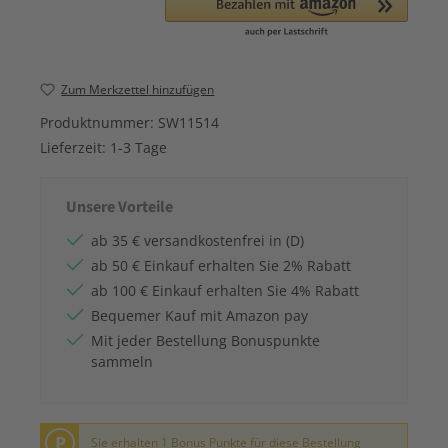
Zum Merkzettel hinzufügen
Produktnummer:
SW11514
Lieferzeit:
1-3 Tage
Unsere Vorteile
ab 35 € versandkostenfrei in (D)
ab 50 € Einkauf erhalten Sie 2% Rabatt
ab 100 € Einkauf erhalten Sie 4% Rabatt
Bequemer Kauf mit Amazon pay
Mit jeder Bestellung Bonuspunkte
sammeln
P
Sie erhalten 1 Bonus Punkte für diese Bestellung