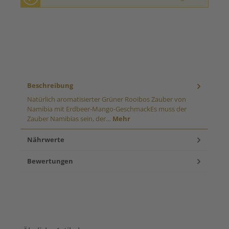
Beschreibung
Natürlich aromatisierter Grüner Rooibos Zauber von
Namibia mit Erdbeer-Mango-GeschmackEs muss der
Zauber Namibias sein, der…
Mehr
Nährwerte
Bewertungen