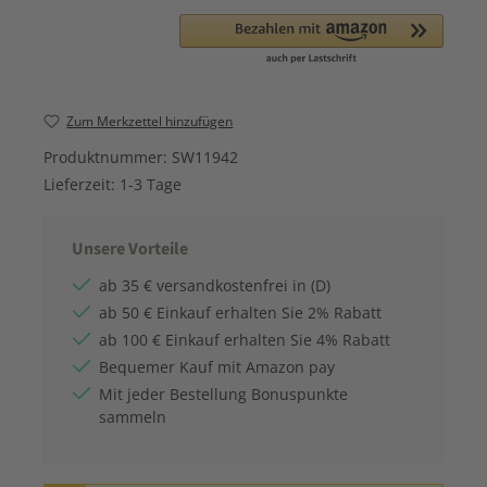
Zum Merkzettel hinzufügen
Produktnummer:
SW11942
Lieferzeit:
1-3 Tage
Unsere Vorteile
ab 35 € versandkostenfrei in (D)
ab 50 € Einkauf erhalten Sie 2% Rabatt
ab 100 € Einkauf erhalten Sie 4% Rabatt
Bequemer Kauf mit Amazon pay
Mit jeder Bestellung Bonuspunkte
sammeln