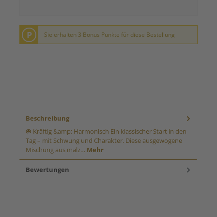
P
Sie erhalten 3 Bonus Punkte für diese Bestellung
Beschreibung
☘️ Kräftig &amp; Harmonisch Ein klassischer Start in den
Tag – mit Schwung und Charakter. Diese ausgewogene
Mischung aus malz…
Mehr
Bewertungen