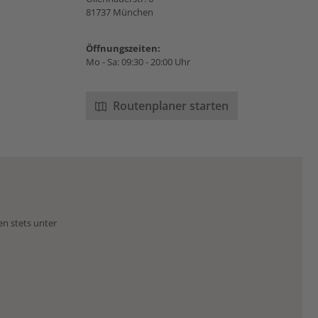
81737 München
Öffnungszeiten:
Mo - Sa: 09:30 - 20:00 Uhr
Routenplaner starten
en stets unter