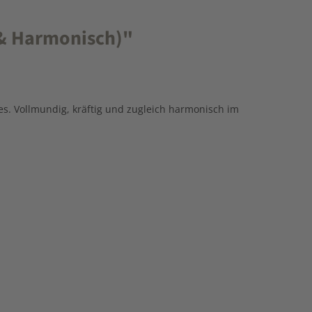
 & Harmonisch)"
s. Vollmundig, kräftig und zugleich harmonisch im