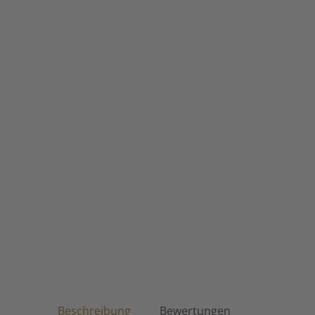
Beschreibung
Bewertungen