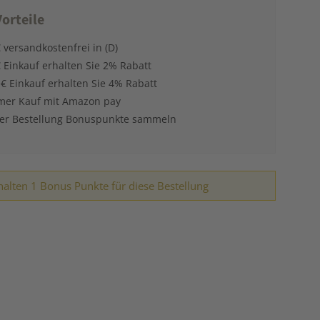
orteile
 versandkostenfrei in (D)
 Einkauf erhalten Sie 2% Rabatt
 € Einkauf erhalten Sie 4% Rabatt
er Kauf mit Amazon pay
der Bestellung Bonuspunkte sammeln
halten 1 Bonus Punkte für diese Bestellung