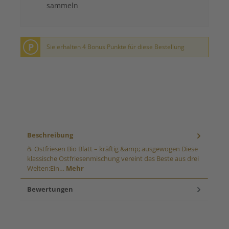
sammeln
P
Sie erhalten 4 Bonus Punkte für diese Bestellung
Beschreibung
☕ Ostfriesen Bio Blatt – kräftig &amp; ausgewogen Diese
klassische Ostfriesenmischung vereint das Beste aus drei
Welten:Ein…
Mehr
Bewertungen