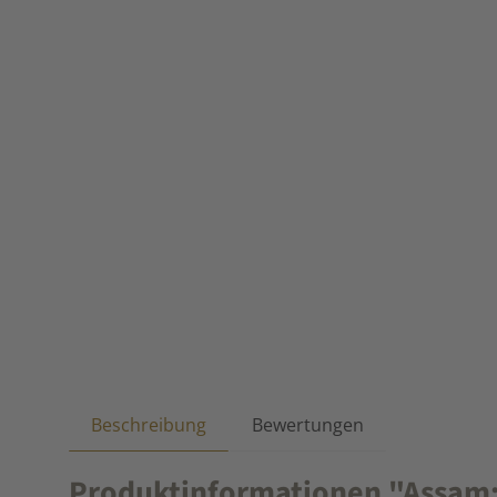
Beschreibung
Bewertungen
Produktinformationen "Assam: