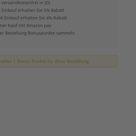
 versandkostenfrei in (D)
 Einkauf erhalten Sie 2% Rabatt
 € Einkauf erhalten Sie 4% Rabatt
er Kauf mit Amazon pay
der Bestellung Bonuspunkte sammeln
halten 1 Bonus Punkte für diese Bestellung