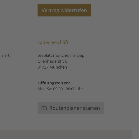
Vertrag widerrufen
Ladengeschäft
ziert!
teeblatt münchen im pep
Ollenhauerstr. 6
81737 München
Öffnungszeiten:
Mo - Sa: 09:30 - 20:00 Uhr
Routenplaner starten