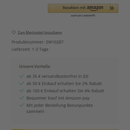
Zum Merkzettel hinzufügen
Produktnummer:
SW10287
Lieferzeit:
1-3 Tage
Unsere Vorteile
ab 35 € versandkostenfrei in (D)
ab 50 € Einkauf erhalten Sie 2% Rabatt
ab 100 € Einkauf erhalten Sie 4% Rabatt
Bequemer Kauf mit Amazon pay
Mit jeder Bestellung Bonuspunkte
sammeln