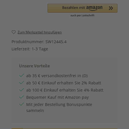
Zum Merkzettel hinzufügen
Produktnummer:
SW12445.4
Lieferzeit:
1-3 Tage
Unsere Vorteile
ab 35 € versandkostenfrei in (D)
ab 50 € Einkauf erhalten Sie 2% Rabatt
ab 100 € Einkauf erhalten Sie 4% Rabatt
Bequemer Kauf mit Amazon pay
Mit jeder Bestellung Bonuspunkte
sammeln