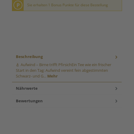
P
Sie erhalten 1 Bonus Punkte für diese Bestellung
Beschreibung
🍐 Aufwind – Birne trifft PfirsichEin Tee wie ein frischer
Start in den Tag: Aufwind vereint fein abgestimmten
Schwarz- und G…
Mehr
Nährwerte
Bewertungen