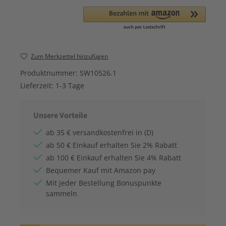
Zum Merkzettel hinzufügen
Produktnummer:
SW10526.1
Lieferzeit:
1-3 Tage
Unsere Vorteile
ab 35 € versandkostenfrei in (D)
ab 50 € Einkauf erhalten Sie 2% Rabatt
ab 100 € Einkauf erhalten Sie 4% Rabatt
Bequemer Kauf mit Amazon pay
Mit jeder Bestellung Bonuspunkte
sammeln