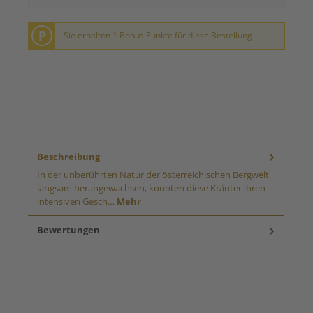
P
Sie erhalten 1 Bonus Punkte für diese Bestellung
Beschreibung
In der unberührten Natur der österreichischen Bergwelt
langsam herangewachsen, konnten diese Kräuter ihren
intensiven Gesch…
Mehr
Bewertungen