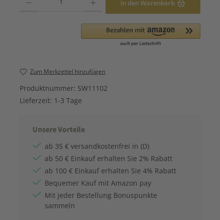
In den Warenkorb
Zum Merkzettel hinzufügen
Produktnummer:
SW11102
Lieferzeit:
1-3 Tage
Unsere Vorteile
ab 35 € versandkostenfrei in (D)
ab 50 € Einkauf erhalten Sie 2% Rabatt
ab 100 € Einkauf erhalten Sie 4% Rabatt
Bequemer Kauf mit Amazon pay
Mit jeder Bestellung Bonuspunkte
sammeln